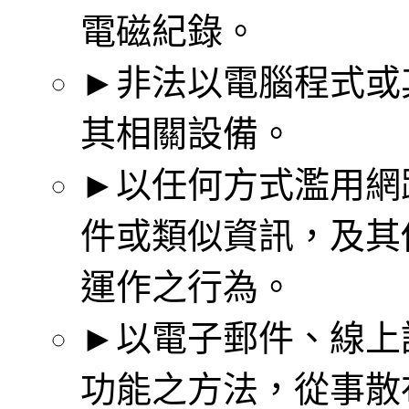
電磁紀錄。
►非法以電腦程式或
其相關設備。
►以任何方式濫用網
件或類似資訊，及其
運作之行為。
►以電子郵件、線上
功能之方法，從事散