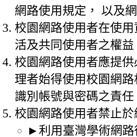
網路使用規定， 以及
校園網路使用者在使用
活及共同使用者之權益
校園網路使用者應提供
理者始得使用校園網路
識別帳號與密碼之責任
校園網路使用者禁止於
►利用臺灣學術網路