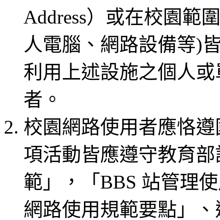
Address）或在校園
人電腦、網路設備等)
利用上述設施之個人或
者。
校園網路使用者應恪遵
項活動皆應遵守教育部
範」，「BBS 站管理
網路使用規範要點」、