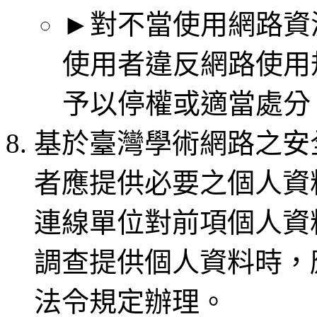
►對不當使用網路資
使用者違反網路使用
予以停權或適當處分
基於臺灣學術網路之安
者應提供必要之個人資
連線單位對前項個人資
調查提供個人資料時，
法令規定辦理。