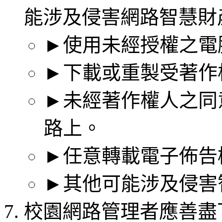
能涉及侵害網路智慧財
►使用未經授權之電
►下載或重製受著作
►未經著作權人之同
路上。
►任意轉載電子佈告
►其他可能涉及侵害
校園網路管理者應善盡