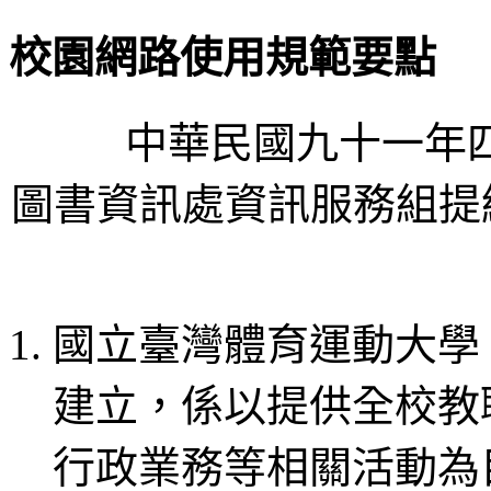
校園網路使用規範要點
中華民國九十一年
圖書資訊處資訊服務組提經 11
國立臺灣體育運動大學
建立，係以提供全校教
行政業務等相關活動為