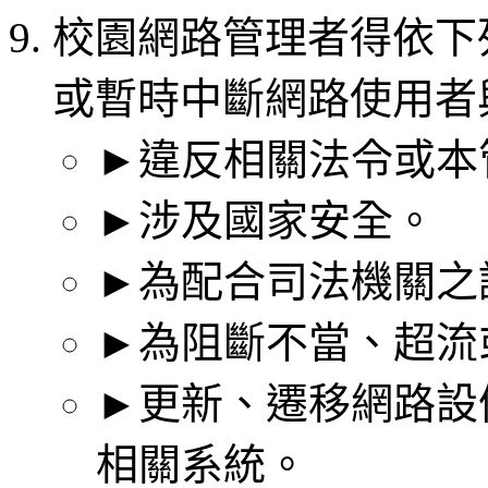
校園網路管理者得依下
或暫時中斷網路使用者
►違反相關法令或本
►涉及國家安全。
►為配合司法機關之
►為阻斷不當、超流
►更新、遷移網路設
相關系統。