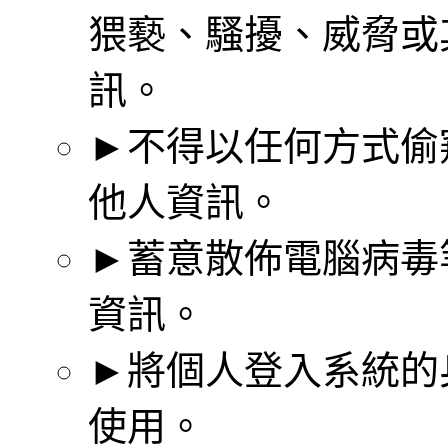
猥褻、騷擾、威脅或
訊。
►不得以任何方式偷
他人資訊。
►蓄意散佈電腦病毒
資訊。
►將個人登入系統的
使用。