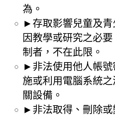
為。
►存取影響兒童及青
因教學或研究之必要
制者，不在此限。
►非法使用他人帳號
施或利用電腦系統之
關設備。
►非法取得、刪除或