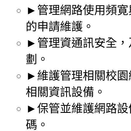
►管理網路使用頻寛
的申請維護。
►管理資通訊安全，
劃。
►維護管理相關校園
相關資訊設備。
►保管並維護網路設
碼。