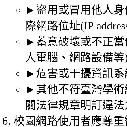
►盜用或冒用他人身
際網路位址(IP addres
►蓄意破壞或不正當
人電腦、網路設備等
►危害或干擾資訊系
►其他不符臺灣學術
關法律規章明訂違法
校園網路使用者應尊重