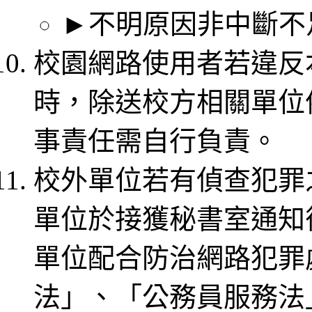
►不明原因非中斷不
校園網路使用者若違反
時，除送校方相關單位
事責任需自行負責。
校外單位若有偵查犯罪
單位於接獲秘書室通知
單位配合防治網路犯罪
法」、「公務員服務法