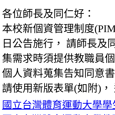
​各位師長及同仁好：
​本校​新個資管理制度(PIM
日公告施行， 請師長及
集需求時須提供教職員個
個人資料蒐集告知同意書
請使用新版表單(如附)，
國立台灣體育運動大學學生