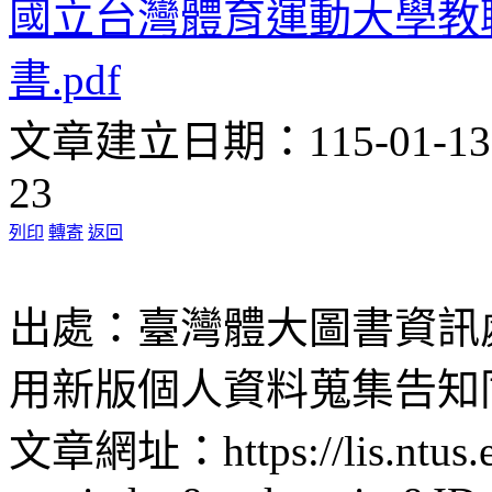
國立台灣體育運動大學教
書.pdf
文章建立日期：115-01-1
23
列印
轉寄
返回
出處：臺灣體大圖書資訊處 
用新版個人資料蒐集告知
文章網址：https://lis.ntus.e