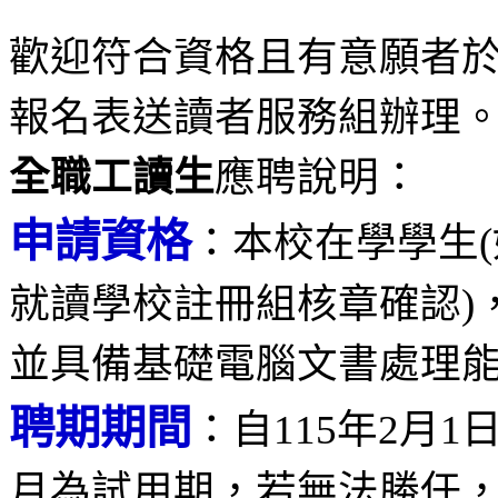
歡迎符合資格且有意願者
報名表送讀者服務組辦理
全職工讀生
應聘說明：
申請資格
：本校在學學生
就讀學校註冊組核章確認)
並具備基礎電腦文書處理
聘期期間
：自115年2月1
月為試用期，若無法勝任