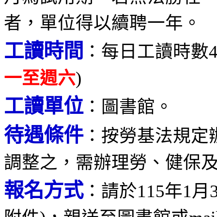
者，單位得以續聘一年。
工讀時間
：每日工讀時數4
一至週六
)
工讀單位
：圖書館。
待遇條件
：按勞基法規定
調整之，需辦理勞、健保
報名方式
：請於115年1月