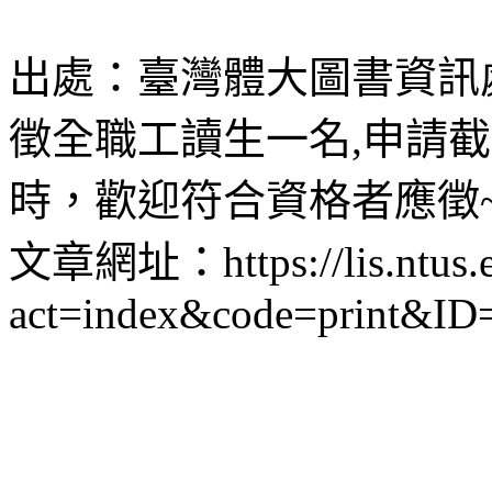
出處：臺灣體大圖書資訊處 
徵全職工讀生一名,申請截止
時，歡迎符合資格者應徵
文章網址：https://lis.ntus.e
act=index&code=print&ID