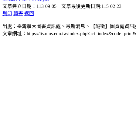
文章建立日期：113-09-05 文章最後更新日期:115-02-23
列印
轉寄
返回
出處：臺灣體大圖書資訊處 > 最新消息 > 【誠徵】圖資處資
文章網址：https://lis.ntus.edu.tw/index.php?act=index&code=print