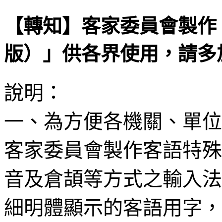
【轉知】客家委員會製作
版）」供各界使用，請多
說明：
一、為方便各機關、單位
客家委員會製作客語特殊
音及倉頡等方式之輸入法
細明體顯示的客語用字，