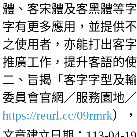
體、客宋體及客黑體等字
字有更多應用，並提供不
之使用者，亦能打出客字
推廣工作，提升客語的使
二、旨揭「客字字型及輸
委員會官網／服務園地／
https://reurl.cc/09rmrk
），
文章建立日期：113-04-1