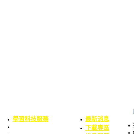
學習科技服務
最新消息
業務職掌
下載專區