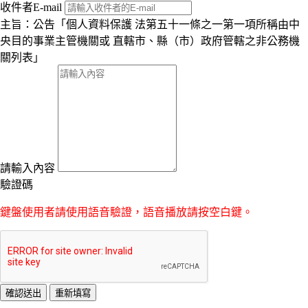
收件者E-mail
主旨：公告「個人資料保護 法第五十一條之一第一項所稱由中
央目的事業主管機關或 直轄市、縣（市）政府管轄之非公務機
關列表」
請輸入內容
驗證碼
鍵盤使用者請使用語音驗證，語音播放請按空白鍵。
:::