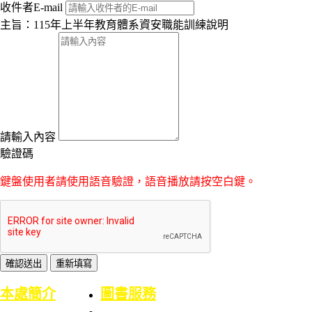
收件者E-mail
主旨：115年上半年教育體系資安職能訓練說明
請輸入內容
驗證碼
鍵盤使用者請使用語音驗證，語音播放請按空白鍵。
:::
本處簡介
圖書服務