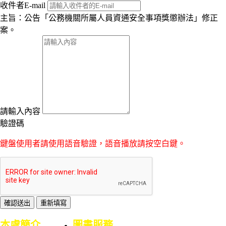
收件者E-mail
主旨：公告「公務機關所屬人員資通安全事項獎懲辦法」修正
案。
請輸入內容
驗證碼
鍵盤使用者請使用語音驗證，語音播放請按空白鍵。
:::
本處簡介
圖書服務