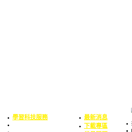
學習科技服務
最新消息
業務職掌
下載專區