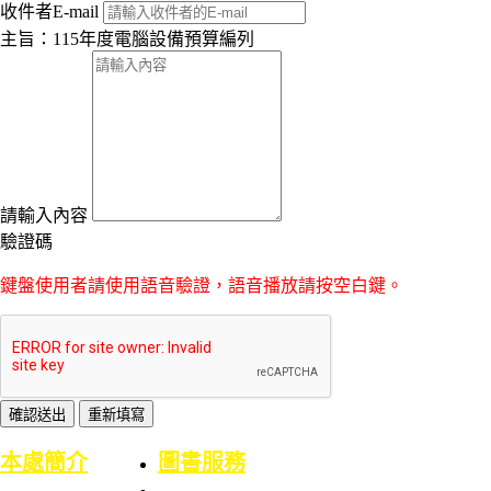
收件者E-mail
主旨：115年度電腦設備預算編列
請輸入內容
驗證碼
鍵盤使用者請使用語音驗證，語音播放請按空白鍵。
:::
本處簡介
圖書服務