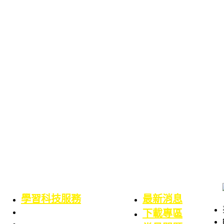
學習科技服務
最新消息
業務職掌
下載專區