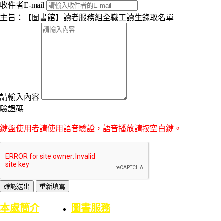
收件者E-mail
主旨：【圖書館】讀者服務組全職工讀生錄取名單
請輸入內容
驗證碼
鍵盤使用者請使用語音驗證，語音播放請按空白鍵。
:::
本處簡介
圖書服務