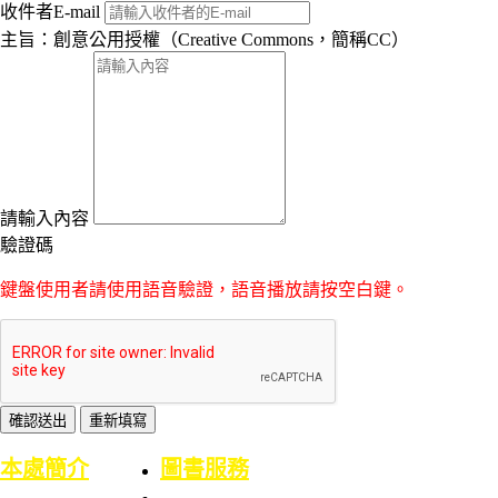
收件者E-mail
主旨：創意公用授權（Creative Commons，簡稱CC）
請輸入內容
驗證碼
鍵盤使用者請使用語音驗證，語音播放請按空白鍵。
:::
本處簡介
圖書服務