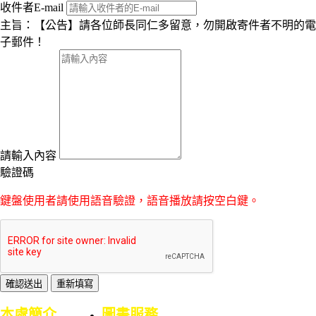
收件者E-mail
主旨：【公告】請各位師長同仁多留意，勿開啟寄件者不明的電
子郵件！
請輸入內容
驗證碼
鍵盤使用者請使用語音驗證，語音播放請按空白鍵。
:::
本處簡介
圖書服務