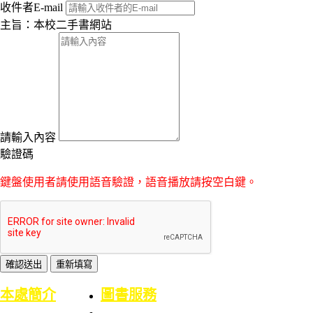
收件者E-mail
主旨：本校二手書網站
請輸入內容
驗證碼
鍵盤使用者請使用語音驗證，語音播放請按空白鍵。
:::
本處簡介
圖書服務