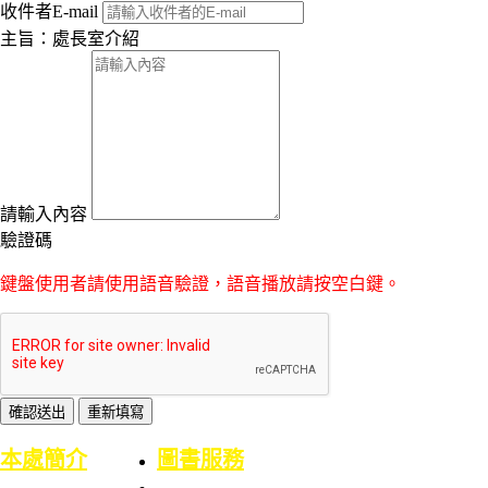
收件者E-mail
主旨：處長室介紹
請輸入內容
驗證碼
鍵盤使用者請使用語音驗證，語音播放請按空白鍵。
:::
本處簡介
圖書服務