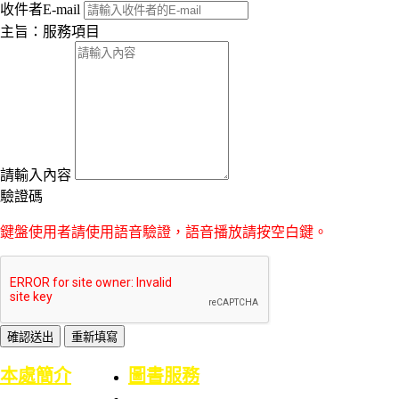
收件者E-mail
主旨：服務項目
請輸入內容
驗證碼
鍵盤使用者請使用語音驗證，語音播放請按空白鍵。
:::
本處簡介
圖書服務